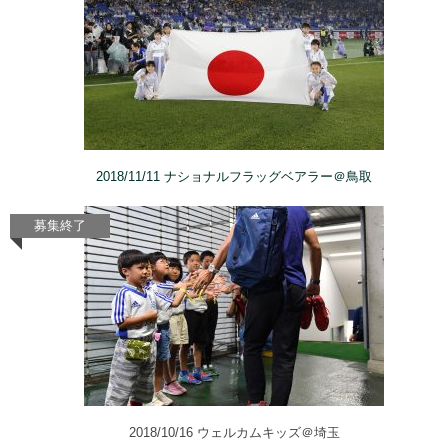
2018/11/11 ナショナルフラッグベアラー＠鳥取
2018/10/16 ウェルカムキッズ＠埼玉