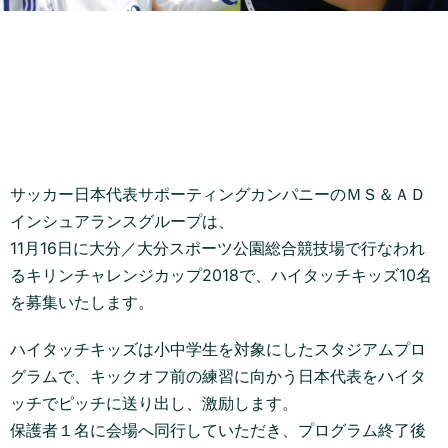
サッカー日本代表サポーティングカンパニーのＭＳ＆ＡＤ
インシュアランスグループは、
11月16日に大分／大分スポーツ公園総合競技場で行なわれ
るキリンチャレンジカップ2018で、ハイタッチキッズ10名
を募集いたします。
ハイタッチキッズは小中学生を対象にしたスタジアムプロ
グラムで、キックオフ前の練習に向かう日本代表をハイタ
ッチでピッチに送り出し、激励します。
保護者１名に会場へ同行していただき、プログラム終了後