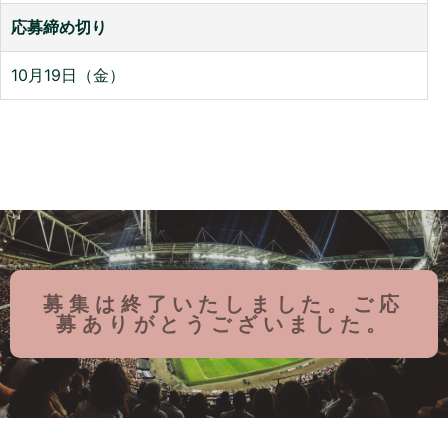
応募締め切り
10月19日（金）
募集は終了いたしました。ご応
募ありがとうございました。