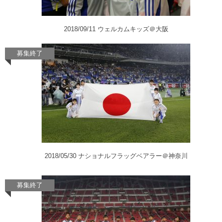
2018/09/11 ウェルカムキッズ＠大阪
2018/05/30 ナショナルフラッグベアラー＠神奈川