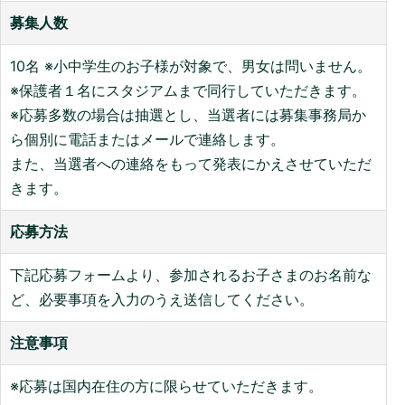
募集人数
10名 ※小中学生のお子様が対象で、男女は問いません。
※保護者１名にスタジアムまで同行していただきます。
※応募多数の場合は抽選とし、当選者には募集事務局か
ら個別に電話またはメールで連絡します。
また、当選者への連絡をもって発表にかえさせていただ
きます。
応募方法
下記応募フォームより、参加されるお子さまのお名前な
ど、必要事項を入力のうえ送信してください。
注意事項
※応募は国内在住の方に限らせていただきます。