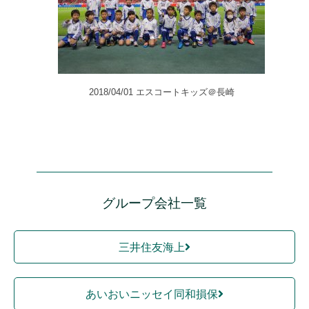
2018/04/01 エスコートキッズ＠長崎
グループ会社一覧
三井住友海上
あいおいニッセイ同和損保