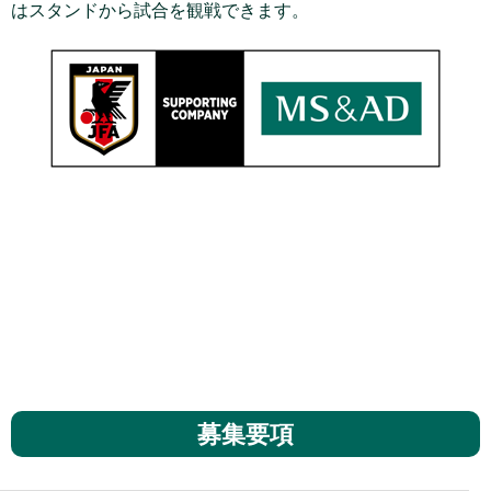
はスタンドから試合を観戦できます。
募集要項