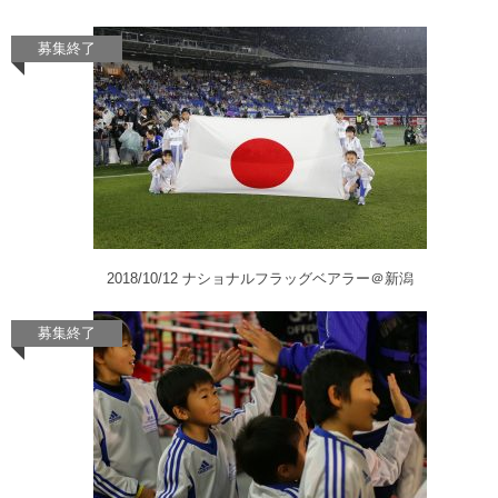
2018/10/12 ナショナルフラッグベアラー＠新潟