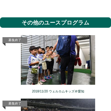
その他のユースプログラム
2018/11/20 ウェルカムキッズ＠愛知