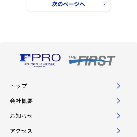
トップ
会社概要
お知らせ
アクセス