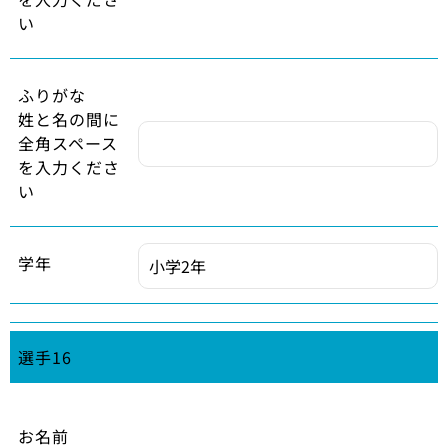
い
ふりがな
姓と名の間に
全角スペース
を入力くださ
い
学年
選手16
お名前