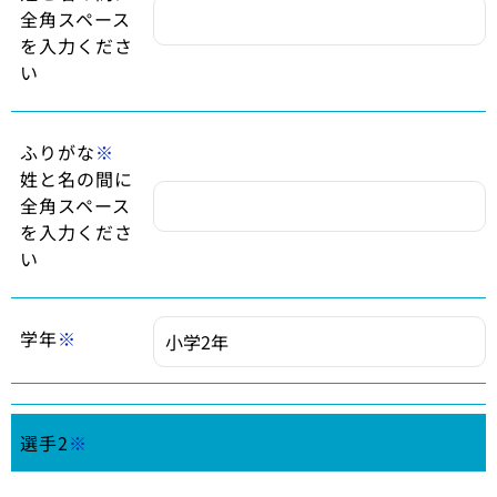
全角スペース
を入力くださ
い
ふりがな
※
姓と名の間に
全角スペース
を入力くださ
い
学年
※
選手2
※