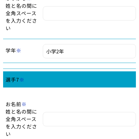
姓と名の間に
全角スペース
を入力くださ
い
学年
※
選手7
※
お名前
※
姓と名の間に
全角スペース
を入力くださ
い