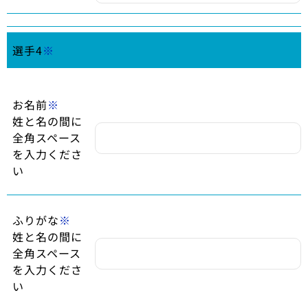
選手4
※
お名前
※
姓と名の間に
全角スペース
を入力くださ
い
ふりがな
※
姓と名の間に
全角スペース
を入力くださ
い