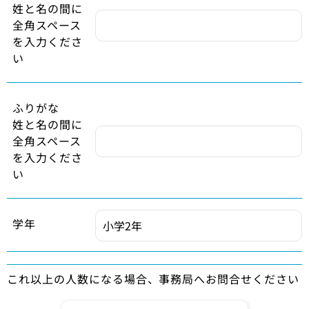
姓と名の間に
全角スペース
を入力くださ
い
ふりがな
姓と名の間に
全角スペース
を入力くださ
い
学年
これ以上の人数になる場合、事務局へお問合せください