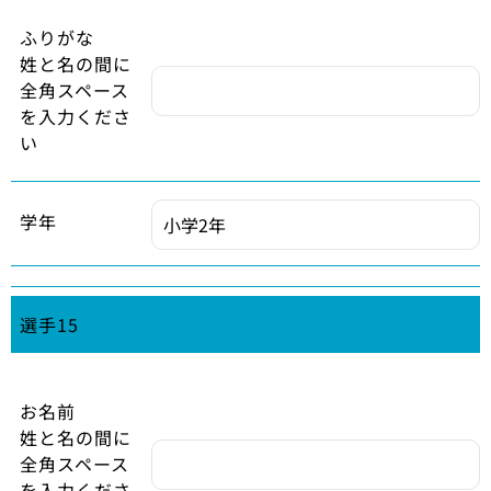
ふりがな
姓と名の間に
全角スペース
を入力くださ
い
学年
選手15
お名前
姓と名の間に
全角スペース
を入力くださ