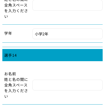
全角スペース
を入力くださ
い
学年
選手14
お名前
姓と名の間に
全角スペース
を入力くださ
い