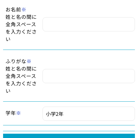
お名前
※
姓と名の間に
全角スペース
を入力くださ
い
ふりがな
※
姓と名の間に
全角スペース
を入力くださ
い
学年
※