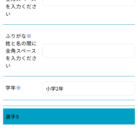
を入力くださ
い
ふりがな
※
姓と名の間に
全角スペース
を入力くださ
い
学年
※
選手9