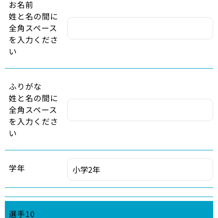
お名前
姓と名の間に
全角スペース
を入力くださ
い
ふりがな
姓と名の間に
全角スペース
を入力くださ
い
学年
選手10