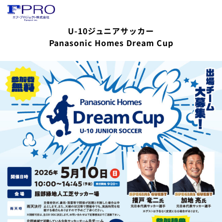
U-10ジュニアサッカー
Panasonic Homes Dream Cup