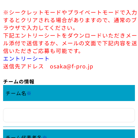
※シークレットモードやプライベートモードで入力
するとクリアされる場合がありますので、通常のブ
ラウザで入力してください。
下記エントリーシートをダウンロードいただきメー
ル添付で送信するか、メールの文面で下記内容を送
信いただきご応募も可能です。
エントリーシート
送信先アドレス osaka@f-pro.jp
チームの情報
チーム名
※
チーム代表者名
※