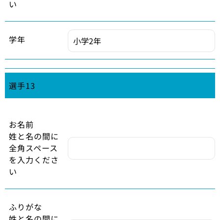
い
学年
選手13
お名前
姓と名の間に
全角スペース
を入力くださ
い
ふりがな
姓と名の間に