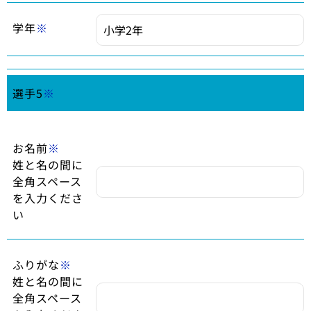
学年
※
選手5
※
お名前
※
姓と名の間に
全角スペース
を入力くださ
い
ふりがな
※
姓と名の間に
全角スペース