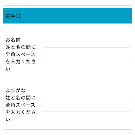
選手11
お名前
姓と名の間に
全角スペース
を入力くださ
い
ふりがな
姓と名の間に
全角スペース
を入力くださ
い