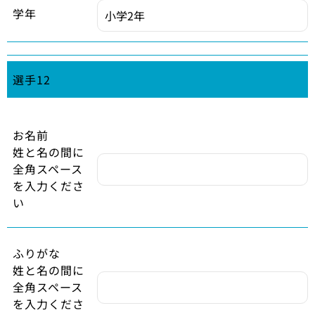
学年
選手12
お名前
姓と名の間に
全角スペース
を入力くださ
い
ふりがな
姓と名の間に
全角スペース
を入力くださ