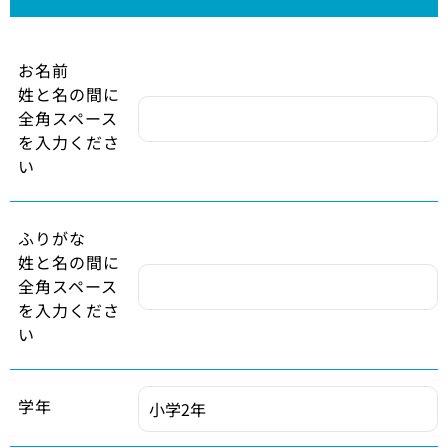
お名前
姓と名の間に
全角スペース
を入力くださ
い
ふりがな
姓と名の間に
全角スペース
を入力くださ
い
学年