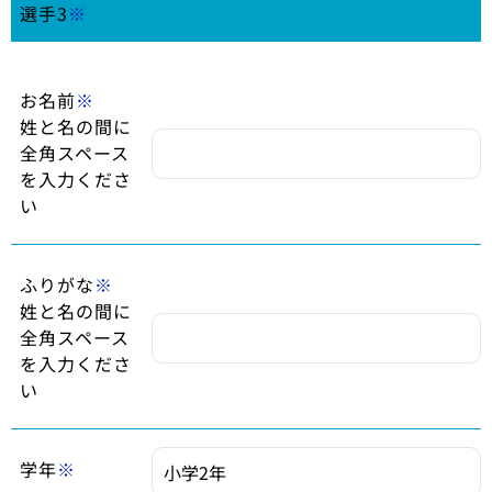
選手3
※
お名前
※
姓と名の間に
全角スペース
を入力くださ
い
ふりがな
※
姓と名の間に
全角スペース
を入力くださ
い
学年
※