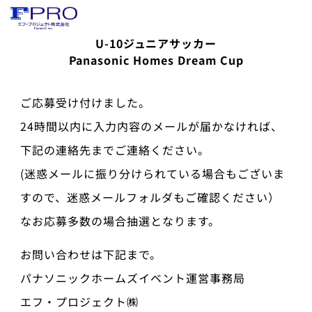
U-10ジュニアサッカー
Panasonic Homes Dream Cup
ご応募受け付けました。
24時間以内に入力内容のメールが届かなければ、
下記の連絡先までご連絡ください。
(迷惑メールに振り分けられている場合もございま
すので、迷惑メールフォルダもご確認ください）
なお応募多数の場合抽選となります。
お問い合わせは下記まで。
パナソニックホームズイベント運営事務局
エフ・プロジェクト㈱