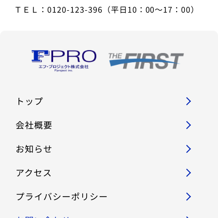
ＴＥＬ：0120-123-396（平日10：00～17：00）
トップ
会社概要
お知らせ
アクセス
プライバシーポリシー